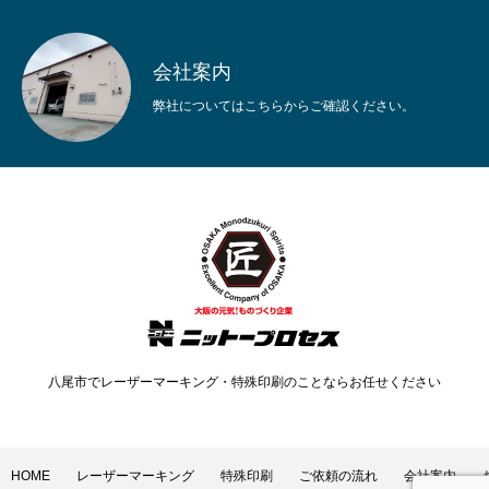
会社案内
弊社についてはこちらからご確認ください。
八尾市でレーザーマーキング・特殊印刷のことならお任せください
HOME
レーザーマーキング
特殊印刷
ご依頼の流れ
会社案内