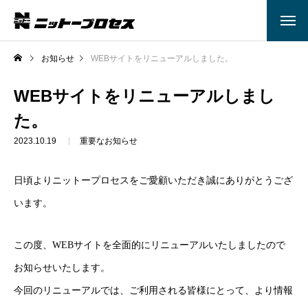
お知らせ
WEBサイトをリニューアルしました。
WEBサイトをリニューアルしまし
た。
2023.10.19
重要なお知らせ
日頃よりニットープロセスをご愛顧いただき誠にありがとうござ
います。
この度、WEBサイトを全面的にリニューアルいたしましたので
お知らせいたします。
今回のリニューアルでは、ご利用される皆様にとって、より情報