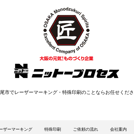
尾市でレーザーマーキング・特殊印刷のことならお任せくださ
ーザーマーキング
特殊印刷
ご依頼の流れ
会社案内