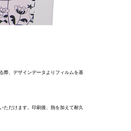
る際、デザインデータよりフィルムを基
お選びいただけます。印刷後、熱を加えて耐久