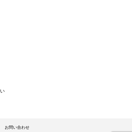
い
お問い合わせ