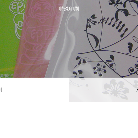
特殊印刷
刷