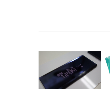
お問い合わせ
HOME
レーザーマーキング
特殊