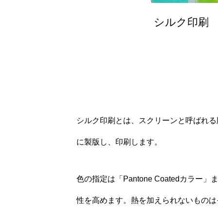
HOME
シルク印刷
レーザーマーキング
特殊印刷
シルク印刷とは、スクリーンと呼ばれる
に製版し、印刷します。
ご依頼の流れ
色の指定は「Pantone Coated
性を高めます。熱を加えられないものは
会社案内