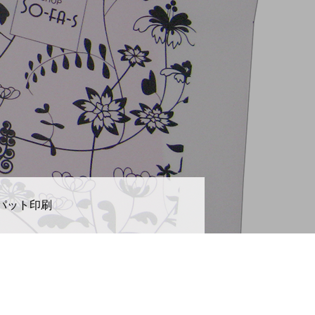
パット印刷