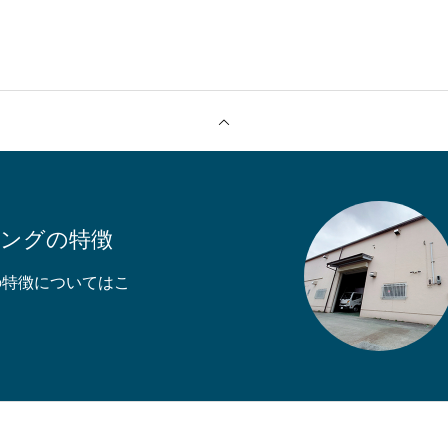
キングの特徴
の特徴についてはこ