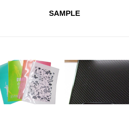
SAMPLE
印刷
ご依頼の流れ
会社案内
お問い合わせ