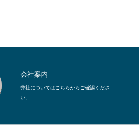
会社案内
弊社についてはこちらからご確認くださ
い。