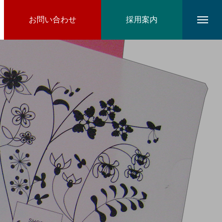
お問い合わせ
採用案内