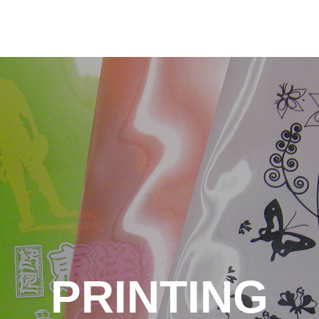
PRINTING