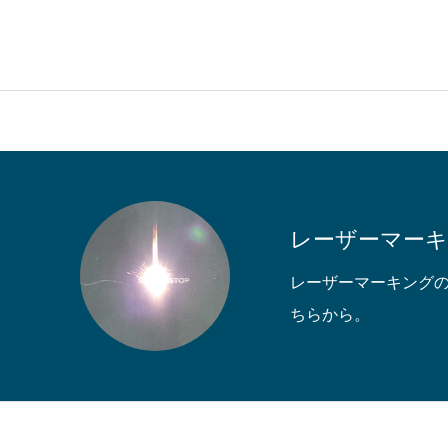
レーザーマー
レーザーマーキング
ちらから。