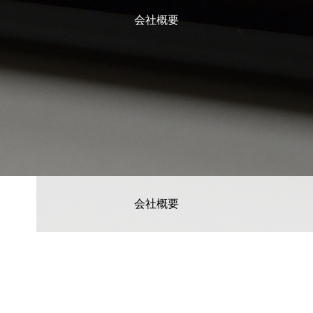
会社概要
会社概要