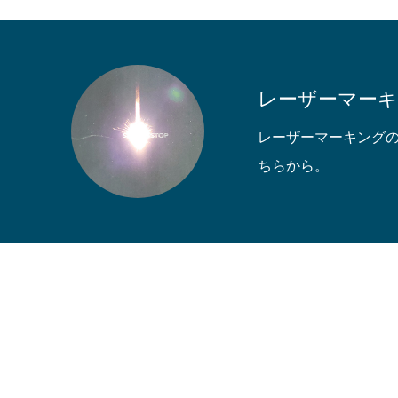
レーザーマー
レーザーマーキング
ちらから。