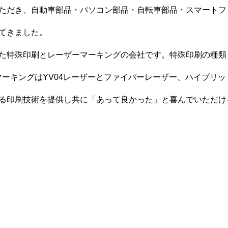
ただき、自動車部品・パソコン部品・自転車部品・スマートフ
てきました。
た特殊印刷とレーザーマーキングの会社です。特殊印刷の種類
マーキングはYV04レーザーとファイバーレーザー、ハイブリ
る印刷技術を提供し共に「あって良かった」と喜んでいただけ
印刷
ご依頼の流れ
会社案内
お問い合わせ