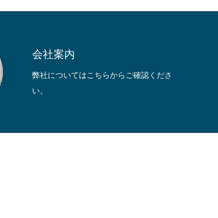
会社案内
弊社についてはこちらからご確認くださ
い。