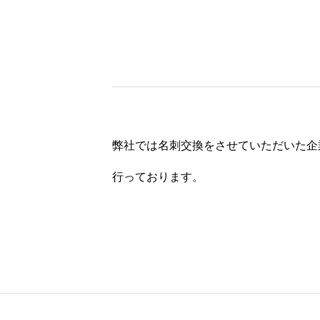
弊社では名刺交換をさせていただいた企
行っております。