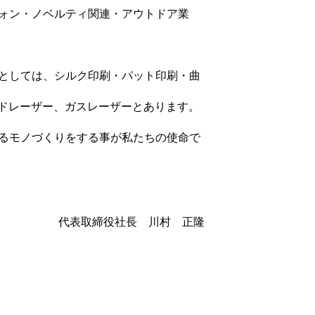
ォン・ノベルティ関連・アウトドア業
としては、シルク印刷・パット印刷・曲
ッドレーザー、ガスレーザーとあります。
るモノづくりをする事が私たちの使命で
代表取締役社長 川村 正隆