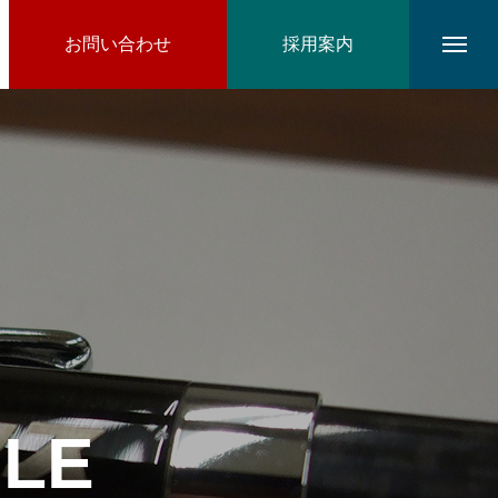
お問い合わせ
採用案内
ILE