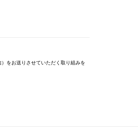
信）をお送りさせていただく取り組みを