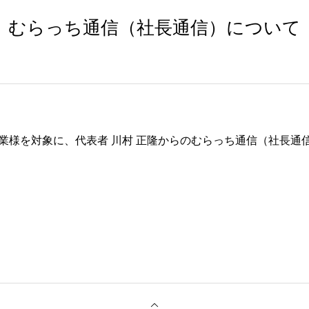
むらっち通信（社長通信）について
業様を対象に、代表者 川村 正隆からのむらっち通信（社長通