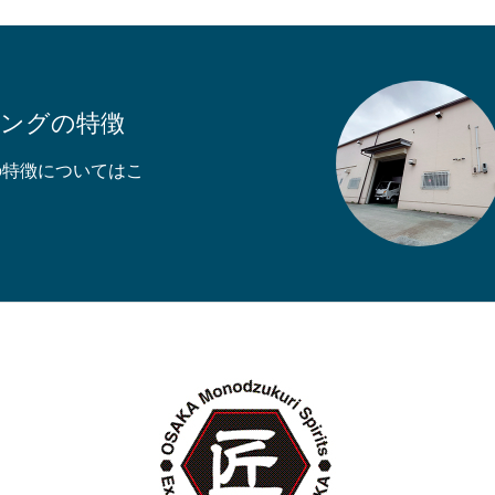
キングの特徴
の特徴についてはこ