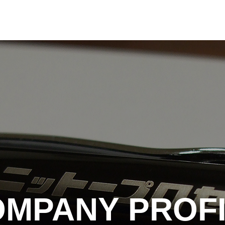
MPANY PROF