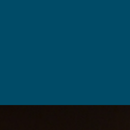
HOME
レーザーマーキング
特殊印刷
ご依頼の流れ
会社案内
お問い合わせ