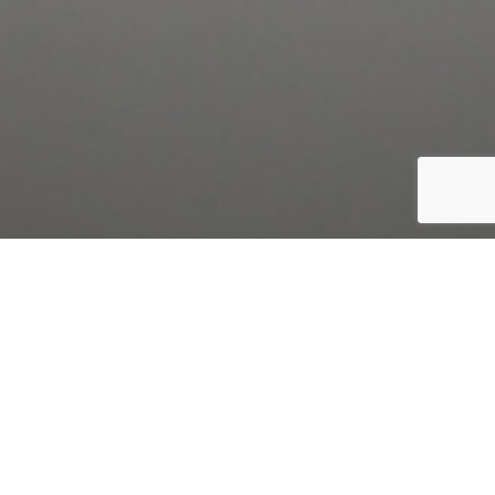
PHILOSOPHY
私たちの理念
他社で断られてしまい、商品化を諦めてしまったお客様はたくさ
んおられます。
私たちはお客様からの「諦めていた」を「作ることができた」と