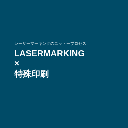
レーザーマーキングのニットープロセス
LASERMARKING
×
特殊印刷