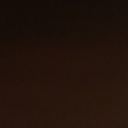
HOME
レーザーマーキング
特殊印刷
ご依頼の流れ
会社案内