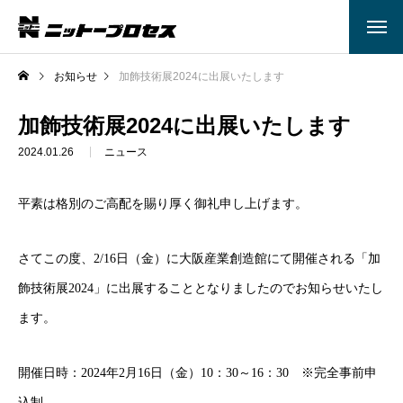
お知らせ
加飾技術展2024に出展いたします
加飾技術展2024に出展いたします
2024.01.26
ニュース
平素は格別のご高配を賜り厚く御礼申し上げます。
さてこの度、2/16日（金）に大阪産業創造館にて開催される「加
飾技術展2024」に出展することとなりましたのでお知らせいたし
ます。
開催日時：2024年2月16日（金）10：30～16：30 ※完全事前申
込制