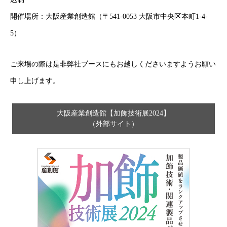
開催場所：大阪産業創造館（〒541-0053 大阪市中央区本町1-4-
5）
ご来場の際は是非弊社ブースにもお越しくださいますようお願い
申し上げます。
大阪産業創造館【加飾技術展2024】
（外部サイト）