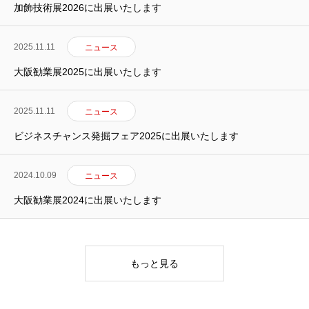
加飾技術展2026に出展いたします
2025.11.11
ニュース
大阪勧業展2025に出展いたします
2025.11.11
ニュース
HOME
ビジネスチャンス発掘フェア2025に出展いたします
レーザーマーキング
2024.10.09
ニュース
特殊印刷
大阪勧業展2024に出展いたします
ご依頼の流れ
会社案内
もっと見る
お問い合わせ