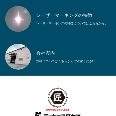
HOME
レーザーマーキング
特殊印刷
ご依頼の流れ
会社案内
レーザーマーキングの特徴
レーザーマーキングの特徴についてはこちらから。
会社案内
弊社についてはこちらからご確認ください。