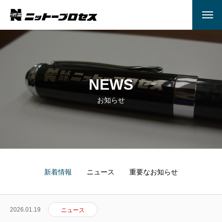
NEWS
お知らせ
新着情報
ニュース
重要なお知らせ
2026.01.19
ニュース