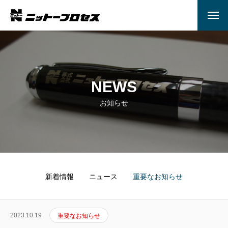
NEWS
お知らせ
新着情報
ニュース
重要なお知らせ
HOME
2023.10.19
重要なお知らせ