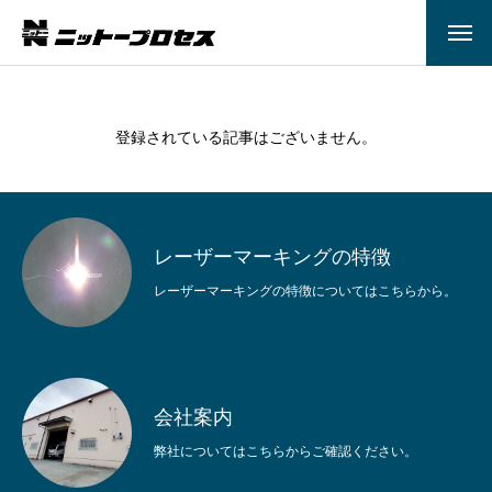
登録されている記事はございません。
レーザーマーキングの特徴
レーザーマーキングの特徴についてはこちらから。
HOME
レーザーマーキング
会社案内
特殊印刷
弊社についてはこちらからご確認ください。
ご依頼の流れ