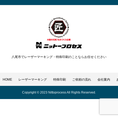
会社案内
お問い合わせ
HOME
レーザーマーキング
特殊印刷
ご依頼の流れ
会社案内
八尾市でレーザーマーキング・特殊印刷のことならお任せください
HOME
レーザーマーキング
特殊印刷
ご依頼の流れ
会社案内
Copyright © 2023 Nittoprocess All Rights Reserved.