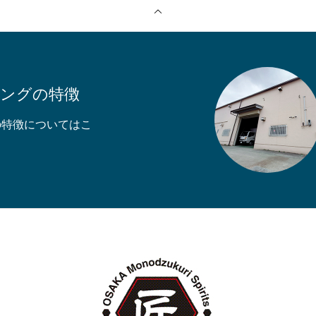
キングの特徴
の特徴についてはこ
印刷
ご依頼の流れ
会社案内
お問い合わせ