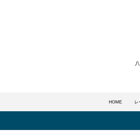
八
HOME
レ