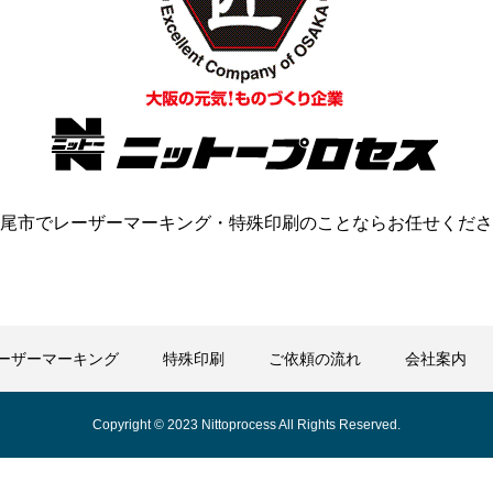
尾市でレーザーマーキング・特殊印刷のことならお任せくださ
ーザーマーキング
特殊印刷
ご依頼の流れ
会社案内
Copyright © 2023 Nittoprocess All Rights Reserved.