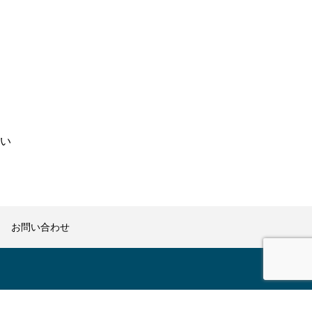
い
お問い合わせ