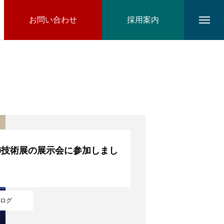
お問い合わせ
採用案内
飾技術展の展示会に参加しまし
ログ