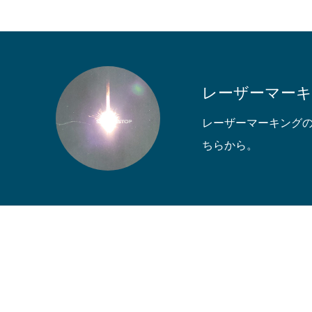
ご依頼の流れ
レーザーマー
会社案内
レーザーマーキング
ちらから。
お問い合わせ
HOME
レーザーマーキング
特殊