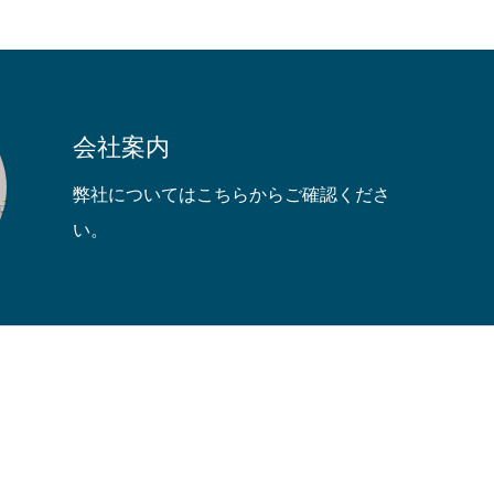
会社案内
弊社についてはこちらからご確認くださ
い。