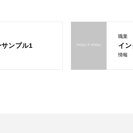
職業
サンプル1
イン
情報