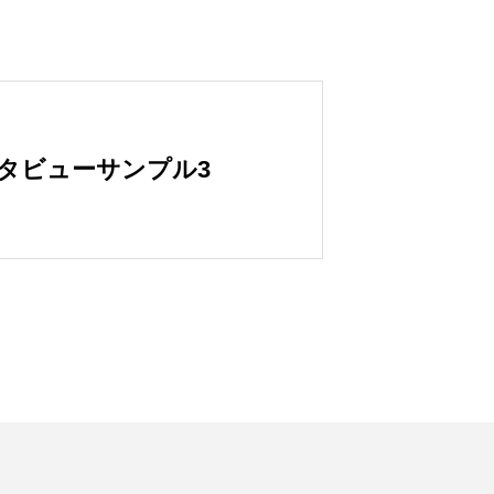
タビューサンプル3