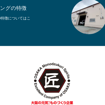
キングの特徴
の特徴についてはこ