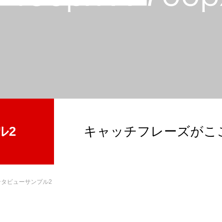
ル2
キャッチフレーズがこ
ンタビューサンプル2