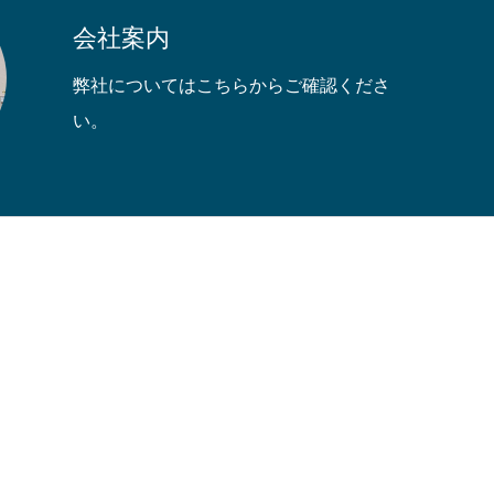
会社案内
弊社についてはこちらからご確認くださ
い。