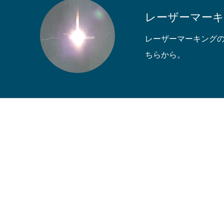
レーザーマー
レーザーマーキング
ちらから。