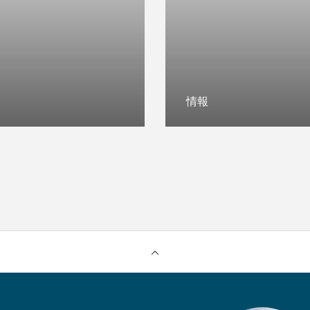
印刷
ご依頼の流れ
会社案内
お問い合わせ
情報