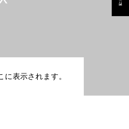
こに表示されます。