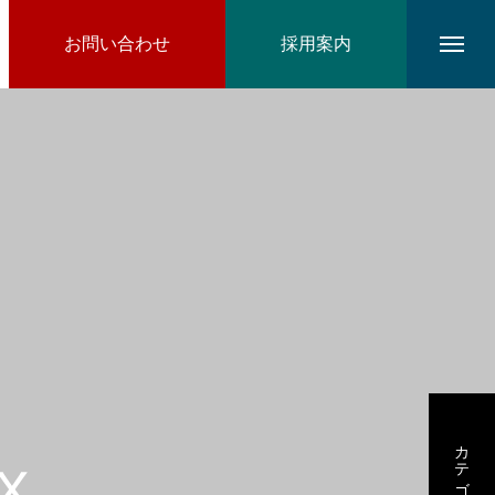
お問い合わせ
採用案内
カテゴリー3