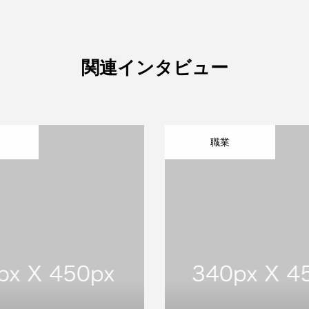
関連インタビュー
職業