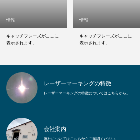
情報
情報
キャッチフレーズがここに
キャッチフレーズがここに
表示されます。
表示されます。
レーザーマーキングの特徴
レーザーマーキングの特徴についてはこちらから。
会社案内
弊社についてはこちらからご確認ください。