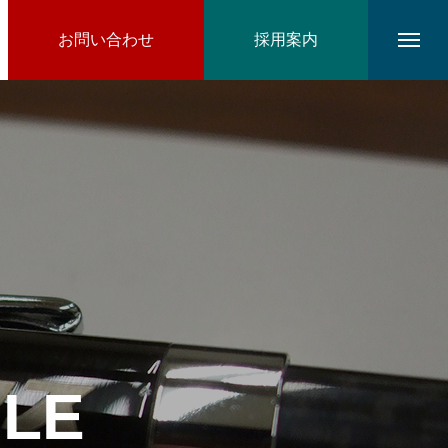
お問い合わせ
採用案内
ILE