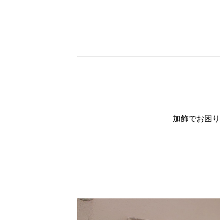
加飾でお困り