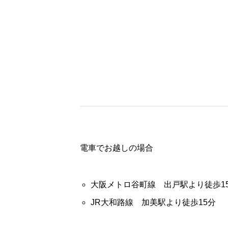
電車でお越しの場合
大阪メトロ谷町線 出戸駅より徒歩1
JR大和路線 加美駅より徒歩15分