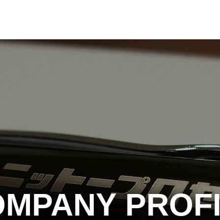
MPANY PROF