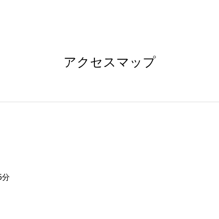
アクセスマップ
5分