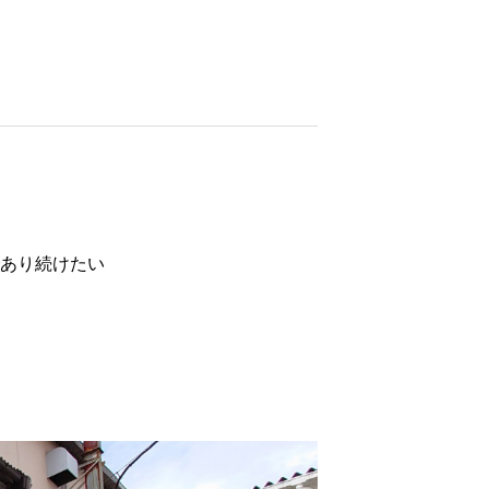
あり続けたい