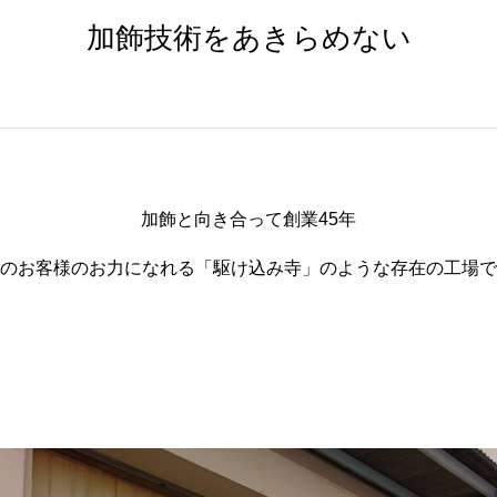
加飾技術をあきらめない
加飾と向き合って創業45年
のお客様のお力になれる「駆け込み寺」のような存在の工場で