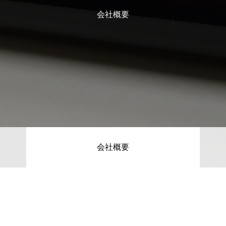
会社概要
会社概要