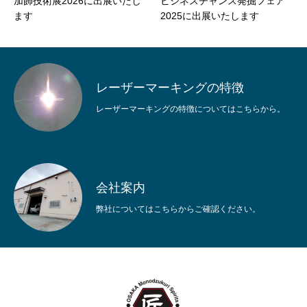
加飾技術展2026に出展いたし
ビジネスチャンス発掘フェア
ます
2025に出展いたします
レーザーマーキングの特徴
レーザーマーキングの特徴についてはこちらから。
会社案内
弊社についてはこちらからご確認ください。