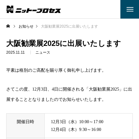
お知らせ
大阪勧業展2025に出展いたします
大阪勧業展2025に出展いたします
2025.11.11
ニュース
平素は格別のご高配を賜り厚く御礼申し上げます。
さてこの度、12月3日、4日に開催される「大阪勧業展2025」に出
展することとなりましたのでお知らせいたします。
開催日時
12月3日（水）10:00～17:00
12月4日（木）9:30～16:00